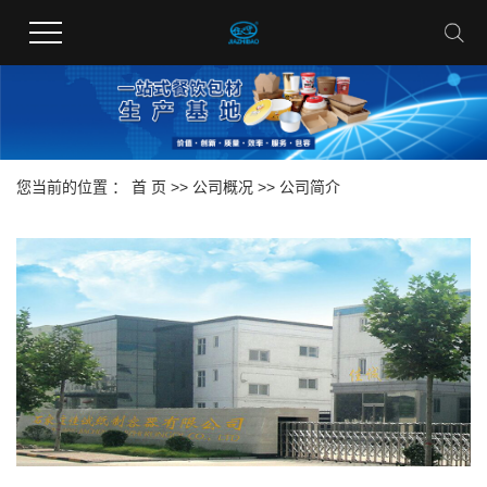
您当前的位置 ：
首 页
>>
公司概况
>>
公司简介