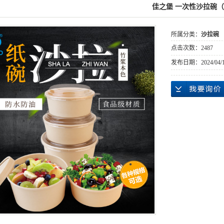
佳之堡 一次性沙拉碗
所属分类：
沙拉碗
点击次数：
2487
发布日期：
2024/04/