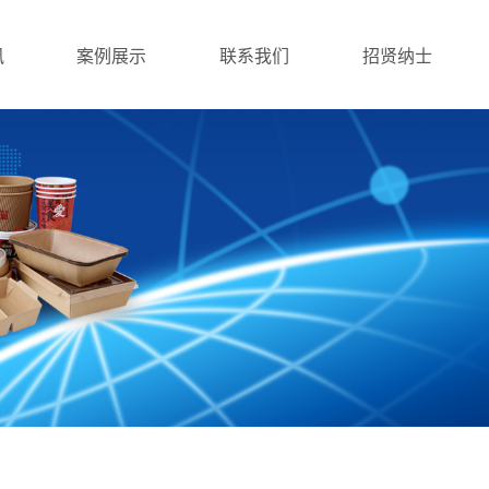
讯
案例展示
联系我们
招贤纳士