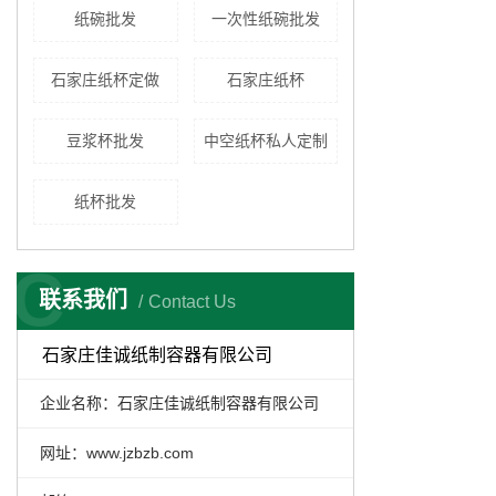
纸碗批发
一次性纸碗批发
石家庄纸杯定做
石家庄纸杯
豆浆杯批发
中空纸杯私人定制
纸杯批发
C
联系我们
Contact Us
石家庄佳诚纸制容器有限公司
企业名称：石家庄佳诚纸制容器有限公司
网址：
www.jzbzb.com