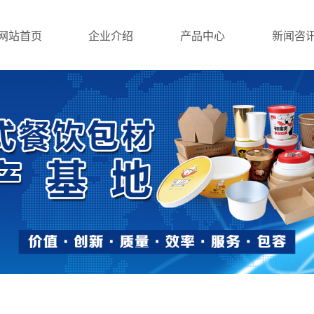
网站首页
企业介绍
产品中心
新闻咨