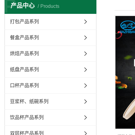
P
产品中心
Products
打包产品系列
餐盒产品系列
烘焙产品系列
纸盘产品系列
口杯产品系列
豆浆杯、纸碗系列
饮品杯产品系列
双层杯产品系列