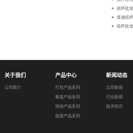
纸杯批发使
普通纸杯与
纸杯批发价
关于我们
产品中心
新闻动态
公司简介
打包产品系列
公司新闻
餐盒产品系列
行业新闻
烘焙产品系列
技术知识
纸盘产品系列