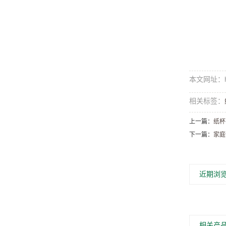
本文网址：http
相关标签：
上一篇：
纸杯
下一篇：
家庭
近期浏
相关产