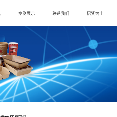
讯
案例展示
联系我们
招贤纳士