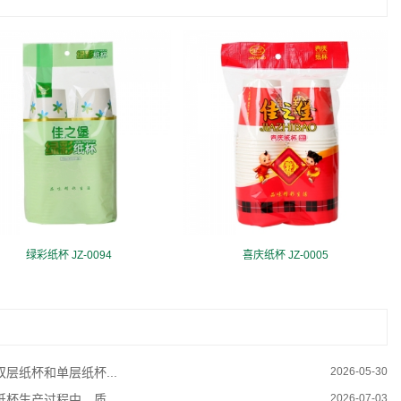
绿彩纸杯 JZ-0094
喜庆纸杯 JZ-0005
双层纸杯和单层纸杯...
2026-05-30
纸杯生产过程中，质...
2026-07-03