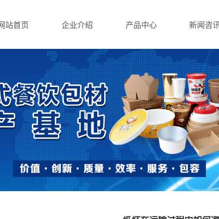
网站首页
企业介绍
产品中心
新闻咨